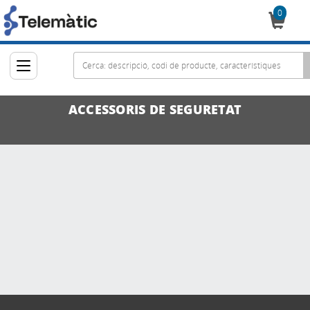
0
Cistella
ACCESSORIS DE SEGURETAT