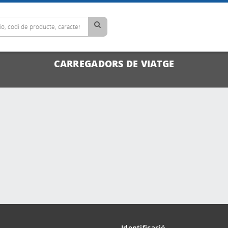
CARREGADORS DE VIATGE
Identificació