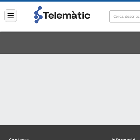
Contacte
Informació