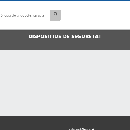
DISPOSITIUS DE SEGURETAT
Identificació