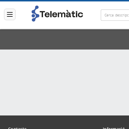
Contacte
Informació