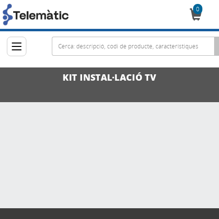
0
Cistella
KIT INSTAL·LACIÓ TV